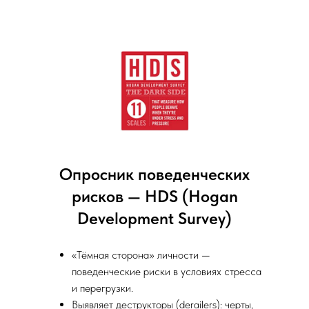
Опросник поведенческих
рисков — HDS (Hogan
Development Survey)
«Тёмная сторона» личности —
поведенческие риски в условиях стресса
и перегрузки.
Выявляет деструкторы (derailers): черты,