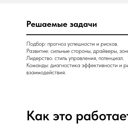
Решаемые задачи
Подбор: прогноз успешности и рисков.
Развитие: сильные стороны, драйверы, зон
Лидерство: стиль управления, потенциал.
Команды: диагностика эффективности и р
взаимодействия.
Как это работае