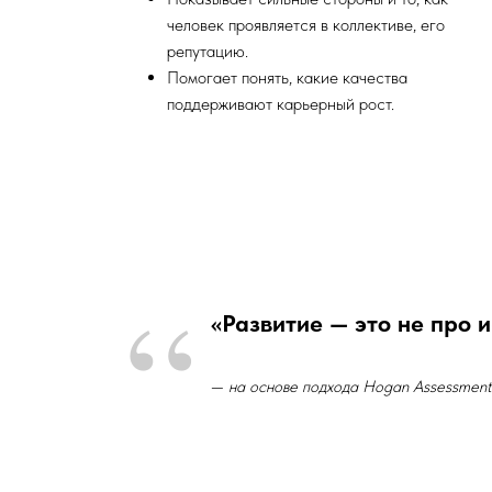
человек проявляется в коллективе, его
репутацию.
Помогает понять, какие качества
поддерживают карьерный рост.
“
«Развитие — это не про 
—
на основе подхода Hogan Assessment