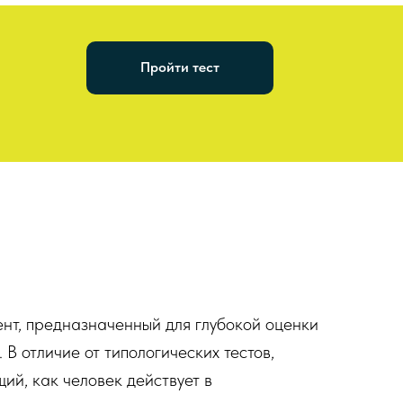
Пройти тест
нт, предназначенный для глубокой оценки
В отличие от типологических тестов,
ий, как человек действует в