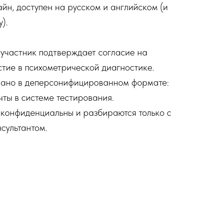
йн, доступен на русском и английском (и
).
участник подтверждает согласие на
стие в психометрической диагностике.
ано в деперсонифицированном формате:
ты в системе тестирования.
конфиденциальны и разбираются только с
сультантом.