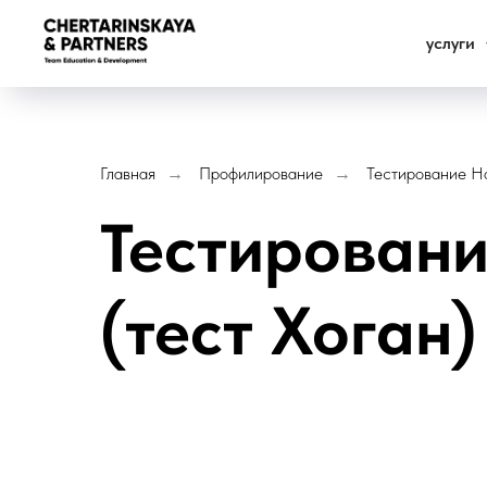
услуги
Главная
Профилирование
Тестирование H
→
→
Тестировани
(тест Хоган