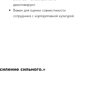
демотивируют.
Важен для оценки совместимости
сотрудника с корпоративной культурой.
силение сильного.»