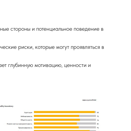
ьные стороны и потенциальное поведение в
еские риски, которые могут проявляться в
вает глубинную мотивацию, ценности и