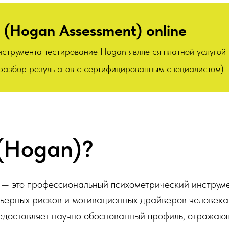
 (Hogan Assessment) online
струмента тестирование Hogan является платной услугой
 разбор результатов с сертифицированным специалистом)
 (Hogan)?
)
— это профессиональный психометрический инструме
ьерных рисков и мотивационных драйверов человека. 
едоставляет научно обоснованный профиль, отражающ