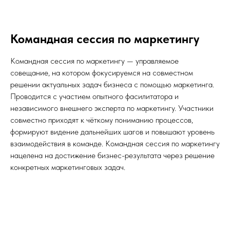
Командная сессия по маркетингу
Командная сессия по маркетингу — управляемое
совещание, на котором фокусируемся на совместном
решении актуальных задач бизнеса с помощью маркетинга.
Проводится с участием опытного фасилитатора и
независимого внешнего эксперта по маркетингу. Участники
совместно приходят к чёткому пониманию процессов,
формируют видение дальнейших шагов и повышают уровень
взаимодействия в команде. Командная сессия по маркетингу
нацелена на достижение бизнес-результата через решение
конкретных маркетинговых задач.