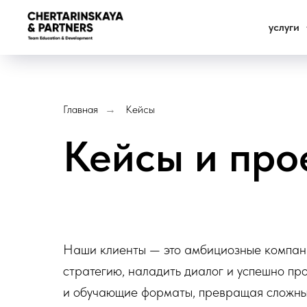
услуги
Главная
Кейсы
→
Кейсы и про
Наши клиенты — это амбициозные компании
стратегию, наладить диалог и успешно п
и обучающие форматы, превращая сложные