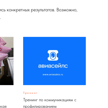
ись конкретных результатов. Возможно,
.
Тренинг
Тренинг по коммуникациям с
ская
профилированием