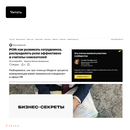
Читать
Статья