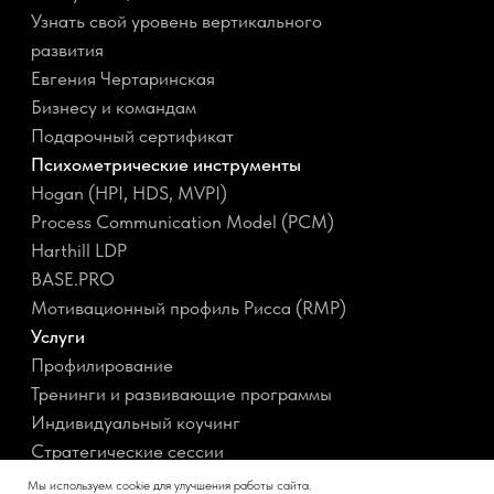
Мы используем cookie для улучшения работы сайта.