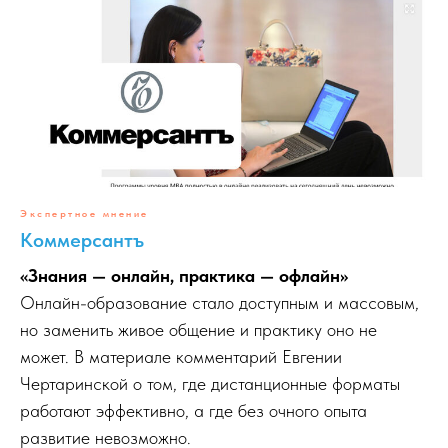
Экспертное мнение
Коммерсантъ
«Знания — онлайн, практика — офлайн»
Онлайн-образование стало доступным и массовым,
но заменить живое общение и практику оно не
может. В материале комментарий Евгении
Чертаринской о том, где дистанционные форматы
работают эффективно, а где без очного опыта
развитие невозможно.