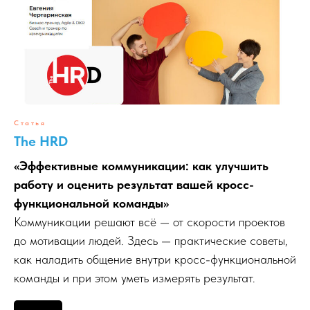
Статья
The HRD
«Эффективные коммуникации: как улучшить
работу и оценить результат вашей кросс-
функциональной команды»
Коммуникации решают всё — от скорости проектов
до мотивации людей. Здесь — практические советы,
как наладить общение внутри кросс-функциональной
команды и при этом уметь измерять результат.