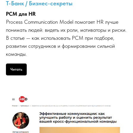
T-Банк / Бизнес-секреты
PCM для HR
Process Communication Model помогает HR лучше
понимать людей: видеть их роли, мотиваторы и риски.
В статье — как использовать PCM при подборе,
развитии сотрудников и формировании сильной
команды.
Читать