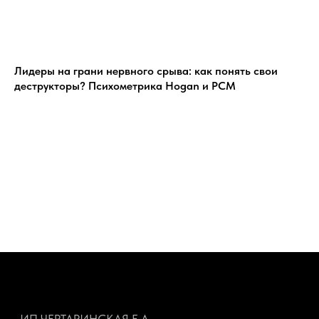
Лидеры на грани нервного срыва: как понять свои
деструкторы? Психометрика Hogan и PCM