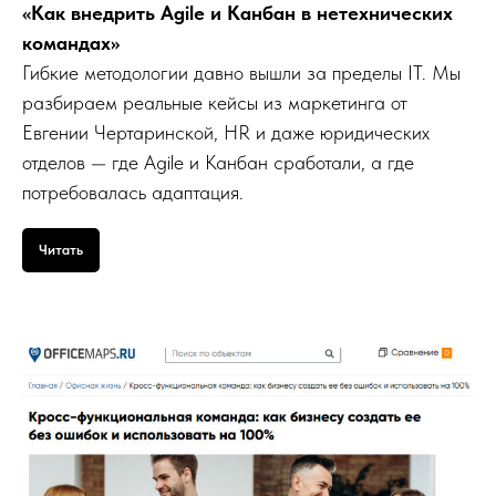
«Как внедрить Agile и Канбан в нетехнических
командах»
Гибкие методологии давно вышли за пределы IT. Мы
разбираем реальные кейсы из маркетинга от
Евгении Чертаринской, HR и даже юридических
отделов — где Agile и Канбан сработали, а где
потребовалась адаптация.
Читать