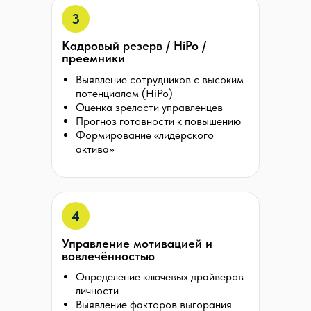
3
Кадровый резерв / HiPo /
преемники
Выявление сотрудников с высоким
потенциалом (HiPo)
Оценка зрелости управленцев
Прогноз готовности к повышению
Формирование «лидерского
актива»
4
Управление мотивацией и
вовлечённостью
Определение ключевых драйверов
личности
Выявление факторов выгорания