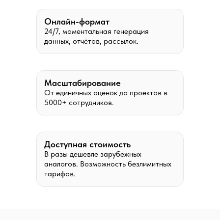
Онлайн-формат
24/7, моментальная генерация
данных, отчётов, рассылок.
Масштабирование
От единичных оценок до проектов в
5000+ сотрудников.
Доступная стоимость
В разы дешевле зарубежных
аналогов. Возможность безлимитных
тарифов.