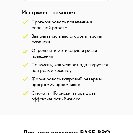
Инструмент помогает:
Прогнозировать поведение в
реальной работе
Выявлять сильные стороны и зоны
развития
Определять мотивацию и риски
поведения
Понимать, как человек адаптируется
под роль и команду
Формировать кадровый резерв и
программу преемников
Снижать HR-риски и повышать
эффективность бизнеса
Для кого подходит BASE.PRO