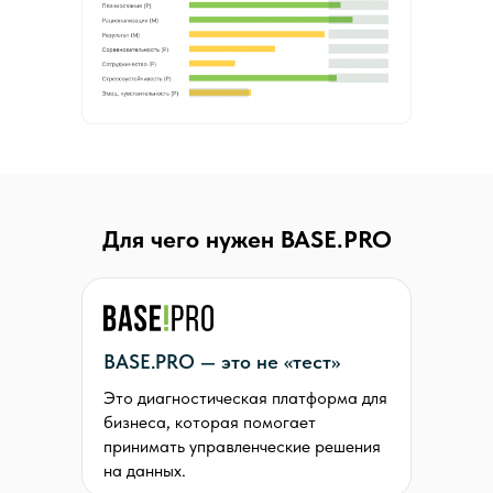
Для чего нужен BASE.PRO
BASE.PRO — это не «тест»
Это диагностическая платформа для
бизнеса, которая помогает
принимать управленческие решения
на данных.