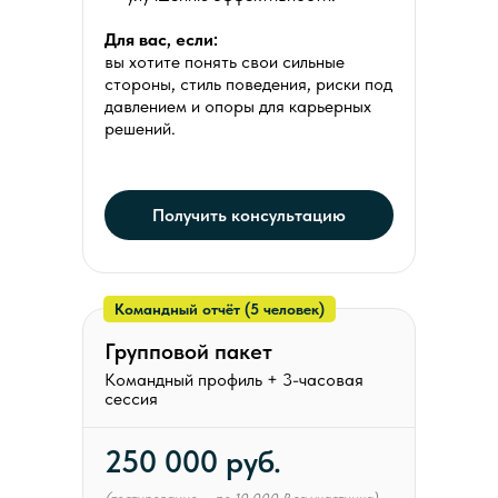
Для вас, если:
вы хотите понять свои сильные
стороны, стиль поведения, риски под
давлением и опоры для карьерных
решений.
Получить консультацию
Командный отчёт (5 человек)
Групповой пакет
Командный профиль + 3-часовая
сессия
250 000 руб.