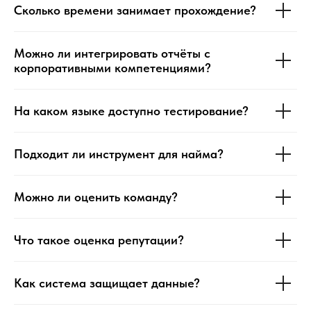
Сколько времени занимает прохождение?
Можно ли интегрировать отчёты с
корпоративными компетенциями?
На каком языке доступно тестирование?
Подходит ли инструмент для найма?
Можно ли оценить команду?
Что такое оценка репутации?
Как система защищает данные?