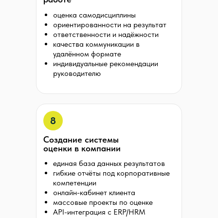
оценка самодисциплины
ориентированности на результат
ответственности и надёжности
качества коммуникации в
удалённом формате
индивидуальные рекомендации
руководителю
8
Создание системы
оценки в компании
единая база данных результатов
гибкие отчёты под корпоративные
компетенции
онлайн-кабинет клиента
массовые проекты по оценке
API-интеграция с ERP/HRM