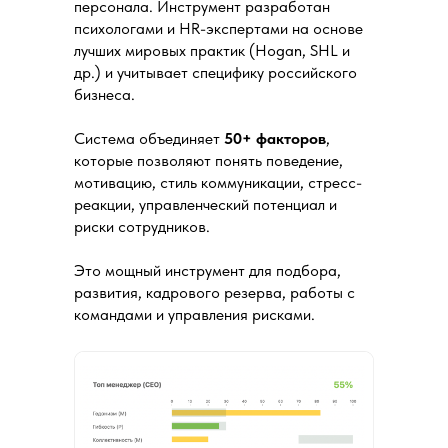
персонала. Инструмент разработан
психологами и HR-экспертами на основе
лучших мировых практик (Hogan, SHL и
др.) и учитывает специфику российского
бизнеса.
Система объединяет
50+ факторов
,
которые позволяют понять поведение,
мотивацию, стиль коммуникации, стресс-
реакции, управленческий потенциал и
риски сотрудников.
Это мощный инструмент для подбора,
развития, кадрового резерва, работы с
командами и управления рисками.