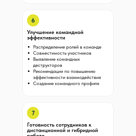
6
Улучшение командной
эффективности
Распределение ролей в команде
Совместимость участников
Выявление командных
деструкторов
Рекомендации по повышению
эффективности взаимодействия
Создание командного профиля
7
Готовность сотрудников к
дистанционной и гибридной
работе