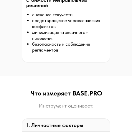
решений
снижение текучести
предотвращение управленческих
конфликтов
минимизация «токсичного»
поведения
безопасность и соблюдение
регламентов
Что измеряет BASE.PRO
Инструмент оценивает:
1. Личностные факторы