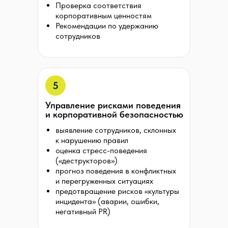
Проверка соответствия
корпоративным ценностям
Рекомендации по удержанию
сотрудников
5
Управление рисками поведения
и корпоративной безопасностью
выявление сотрудников, склонных
к нарушению правил
оценка стресс-поведения
(«деструкторов»)
прогноз поведения в конфликтных
и перегруженных ситуациях
предотвращение рисков «культуры
инцидента» (аварии, ошибки,
негативный PR)