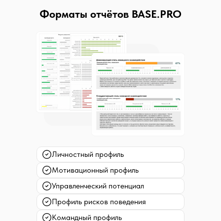
Форматы отчётов BASE.PRO
Личностный профиль
Мотивационный профиль
Управленческий потенциал
Профиль рисков поведения
Командный профиль