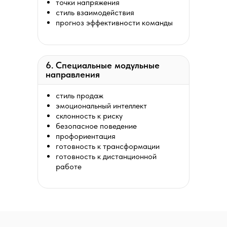
точки напряжения
стиль взаимодействия
прогноз эффективности команды
6. Специальные модульные
направления
стиль продаж
эмоциональный интеллект
склонность к риску
безопасное поведение
профориентация
готовность к трансформации
готовность к дистанционной
работе