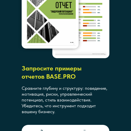
Запросите примеры
отчетов BASE.PRO
Сравните глубину и структуру: поведение,
мотивация, риски, управленческий
потенциал, стиль взаимодействия.
Убедитесь, что инструмент подходит
вашему бизнесу.