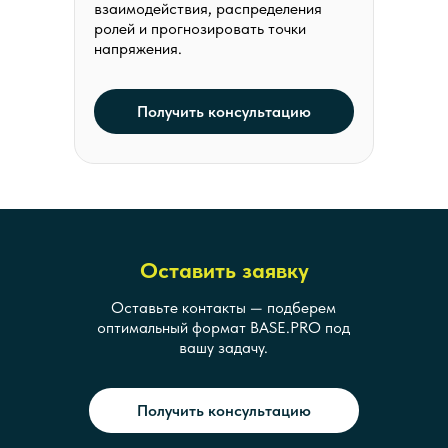
взаимодействия, распределения
ролей и прогнозировать точки
напряжения.
Получить консультацию
Оставить заявку
Оставьте контакты — подберем
оптимальный формат BASE.PRO под
вашу задачу.
Получить консультацию