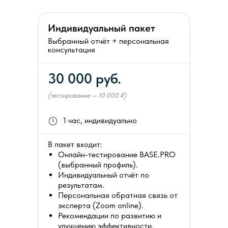
Индивидуальный пакет
Выбранный отчёт + персональная
консультация
30 000 руб.
(тестирование — 10 000 ₽)
1 час, индивидуально
В пакет входит:
Онлайн-тестирование BASE.PRO
(выбранный профиль).
Индивидуальный отчёт по
результатам.
Персональная обратная связь от
эксперта (Zoom online).
Рекомендации по развитию и
улучшению эффективности.