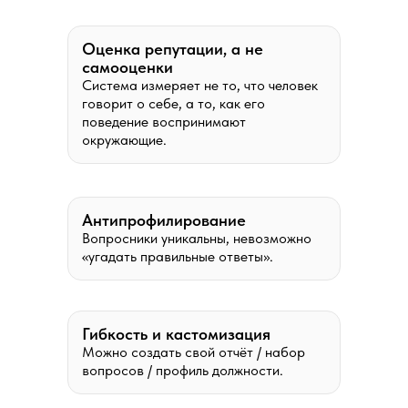
Оценка репутации, а не
самооценки
Система измеряет не то, что человек
говорит о себе, а то, как его
поведение воспринимают
окружающие.
Антипрофилирование
Вопросники уникальны, невозможно
«угадать правильные ответы».
Гибкость и кастомизация
Можно создать свой отчёт / набор
вопросов / профиль должности.