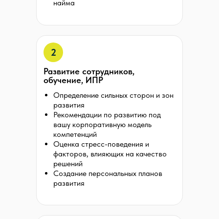
найма
2
Развитие сотрудников,
обучение, ИПР
Определение сильных сторон и зон
развития
Рекомендации по развитию под
вашу корпоративную модель
компетенций
Оценка стресс-поведения и
факторов, влияющих на качество
решений
Создание персональных планов
развития