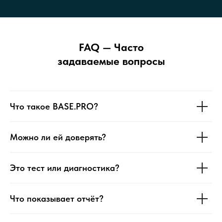
FAQ — Часто
задаваемые вопросы
Что такое BASE.PRO?
Можно ли ей доверять?
Это тест или диагностика?
Что показывает отчёт?