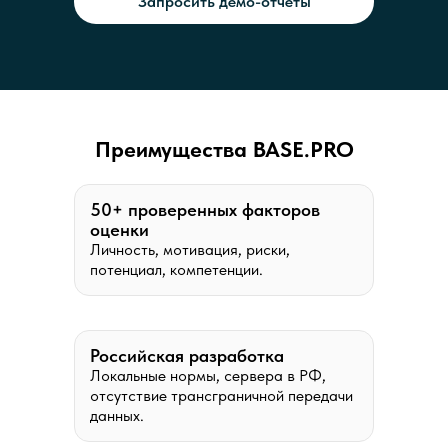
Запросить демо-отчёты
Преимущества BASE.PRO
50+ проверенных факторов
оценки
Личность, мотивация, риски,
потенциал, компетенции.
Российская разработка
Локальные нормы, сервера в РФ,
отсутствие трансграничной передачи
данных.