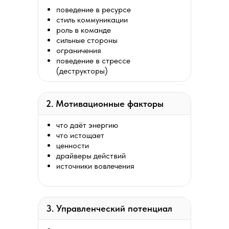
поведение в ресурсе
стиль коммуникации
роль в команде
сильные стороны
ограничения
поведение в стрессе
(деструкторы)
2. Мотивационные факторы
что даёт энергию
что истощает
ценности
драйверы действий
источники вовлечения
3. Управленческий потенциал