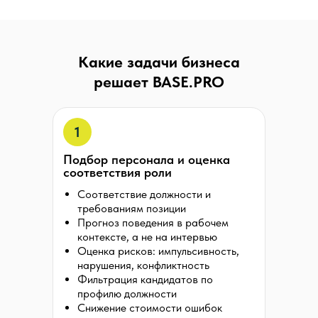
Какие задачи бизнеса
решает BASE.PRO
1
Подбор персонала и оценка
соответствия роли
Соответствие должности и
требованиям позиции
Прогноз поведения в рабочем
контексте, а не на интервью
Оценка рисков: импульсивность,
нарушения, конфликтность
Фильтрация кандидатов по
профилю должности
Снижение стоимости ошибок