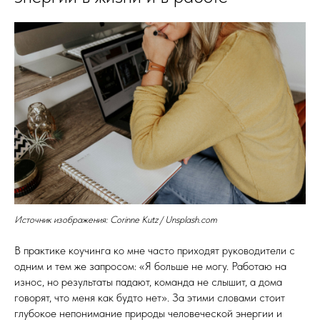
Источник изображения: Corinne Kutz / Unsplash.com
В практике коучинга ко мне часто приходят руководители с
одним и тем же запросом: «Я больше не могу. Работаю на
износ, но результаты падают, команда не слышит, а дома
говорят, что меня как будто нет». За этими словами стоит
глубокое непонимание природы человеческой энергии и