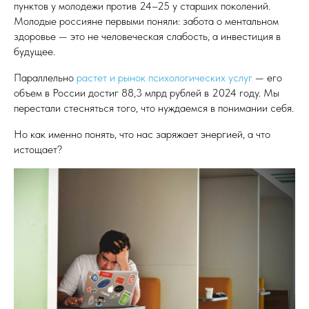
пунктов у молодежи против 24–25 у старших поколений.
Молодые россияне первыми поняли: забота о ментальном
здоровье — это не человеческая слабость, а инвестиция в
будущее.
Параллельно
растет и рынок психологических услуг
— его
объем в России достиг 88,3 млрд рублей в 2024 году. Мы
перестали стесняться того, что нуждаемся в понимании себя.
Но как именно понять, что нас заряжает энергией, а что
истощает?