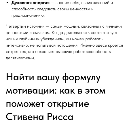
Духовная энергия
— знание себя, своих желаний и
способность следовать своим ценностям и
предназначению.
Четвертый источник — самый мощный, связанный с личными
ценностями и смыслом. Когда деятельность соответствует
нашим глубинным убеждениям, мы можем работать
интенсивно, не испытывая истощения. Именно здесь кроется
секрет тех, кто сохраняет высокую работоспособность
десятилетиями.
Найти вашу формулу
мотивации: как в этом
поможет открытие
Стивена Рисса