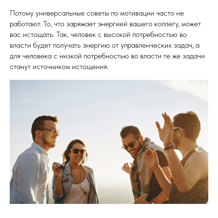
Потому универсальные советы по мотивации часто не
работают. То, что заряжает энергией вашего коллегу, может
вас истощать. Так, человек с высокой потребностью во
власти будет получать энергию от управленческих задач, а
для человека с низкой потребностью во власти те же задачи
станут источником истощения.