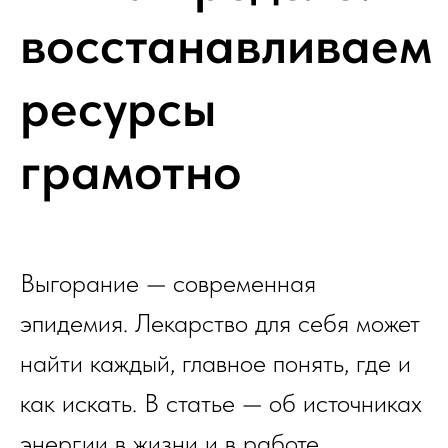
восстанавливаем
ресурсы
грамотно
Выгорание — современная
эпидемия. Лекарство для себя может
найти каждый, главное понять, где и
как искать. В статье — об источниках
энергии в жизни и в работе