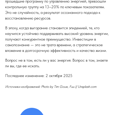
прошедшие программу по управлению энергией, превзошли
контрольную группу на 13–20% по ключевым показателям.
Это не случайность, а результат осознанного подхода к
восстановлению ресурсов.
В эпоху, когда выгорание становится эпидемией, те, кто
научился устойчиво поддерживать высокий уровень энергии,
получают конкурентное преимущество. Инвестиции в
самопознание — это не трата времени, а стратегическое
вложение в долгосрочную эффективность и качество жизни.
Вопрос не в том, есть ли у вас энергия. Вопрос в том, знаете
ли вы, где ее искать.
Последнее изменение: 2 октября 2025
Источники изображений: Photo by Tim Gouw, Fuu J/ Unsplash.com