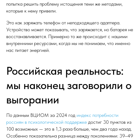
попытка решить проблему истощения теми же методами,
которые к нему привели.
Это как заряжать телефон от неподходящего адаптера.
Устройство может показывать, что заряжается, но батарея не
восстанавливается. Примерно то же происходит с нашими
внутренними ресурсами, когда мы не понимаем, что именно
нас питает энергией.
Российская реальность:
мы наконец заговорили о
выгорании
По данным ВЦИОМ за 2024 год
индекс потребности
россиян в психологической поддержке
достиг 30 пунктов из
100 возможных — это в 1,3 раза больше, чем два года назад.
Особенно показательна разница между поколениями: 39–49