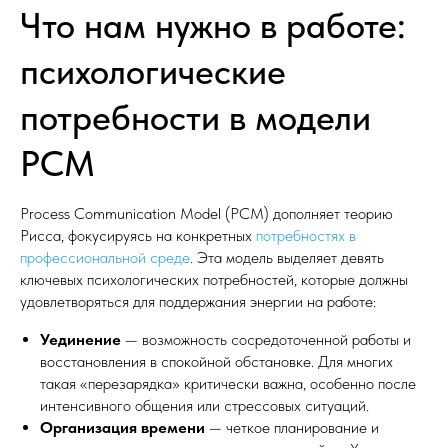
Что нам нужно в работе:
психологические
потребности в модели
PCM
Process Communication Model (PCM) дополняет теорию
Рисса, фокусируясь на конкретных
потребностях в
профессиональной среде
. Эта модель выделяет девять
ключевых психологических потребностей, которые должны
удовлетворяться для поддержания энергии на работе:
Уединение
— возможность сосредоточенной работы и
восстановления в спокойной обстановке. Для многих
такая «перезарядка» критически важна, особенно после
интенсивного общения или стрессовых ситуаций.
Организация времени
— четкое планирование и