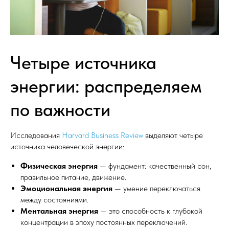
Четыре источника
энергии: распределяем
по важности
Исследования
Harvard Business Review
выделяют четыре
источника человеческой энергии:
Физическая энергия
— фундамент: качественный сон,
правильное питание, движение.
Эмоциональная энергия
— умение переключаться
между состояниями.
Ментальная энергия
— это способность к глубокой
концентрации в эпоху постоянных переключений.