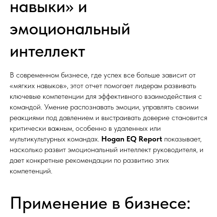
навыки» и
эмоциональный
интеллект
В современном бизнесе, где успех все больше зависит от
«мягких навыков», этот отчет помогает лидерам развивать
ключевые компетенции для эффективного взаимодействия с
командой. Умение распознавать эмоции, управлять своими
реакциями под давлением и выстраивать доверие становится
критически важным, особенно в удаленных или
мультикультурных командах.
Hogan EQ Report
показывает,
насколько развит эмоциональный интеллект руководителя, и
дает конкретные рекомендации по развитию этих
компетенций.
Применение в бизнесе: