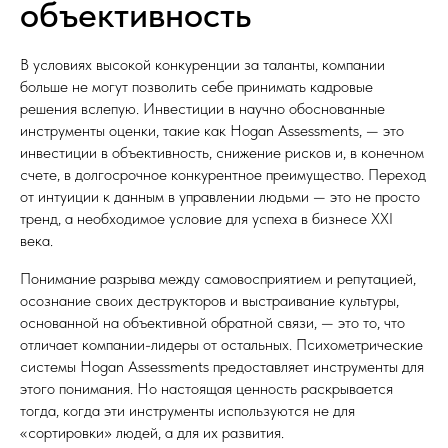
объективность
В условиях высокой конкуренции за таланты, компании
больше не могут позволить себе принимать кадровые
решения вслепую. Инвестиции в научно обоснованные
инструменты оценки, такие как Hogan Assessments, — это
инвестиции в объективность, снижение рисков и, в конечном
счете, в долгосрочное конкурентное преимущество. Переход
от интуиции к данным в управлении людьми — это не просто
тренд, а необходимое условие для успеха в бизнесе XXI
века.
Понимание разрыва между самовосприятием и репутацией,
осознание своих деструкторов и выстраивание культуры,
основанной на объективной обратной связи, — это то, что
отличает компании-лидеры от остальных. Психометрические
системы Hogan Assessments предоставляет инструменты для
этого понимания. Но настоящая ценность раскрывается
тогда, когда эти инструменты используются не для
«сортировки» людей, а для их развития.