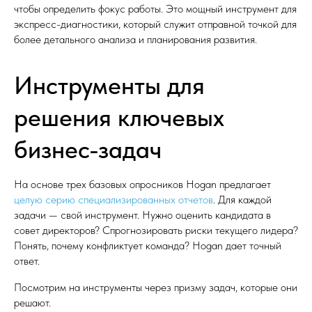
чтобы определить фокус работы. Это мощный инструмент для
экспресс-диагностики, который служит отправной точкой для
более детального анализа и планирования развития.
Инструменты для
решения ключевых
бизнес-задач
На основе трех базовых опросников Hogan предлагает
целую серию специализированных отчетов
. Для каждой
задачи — свой инструмент. Нужно оценить кандидата в
совет директоров? Спрогнозировать риски текущего лидера?
Понять, почему конфликтует команда? Hogan дает точный
ответ.
Посмотрим на инструменты через призму задач, которые они
решают.