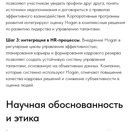
позволяют участникам увидеть профили друг друга, понять
источники недопонимания и договориться о правилах
эффективного взаимодействия. Корпоративные программы
развития интегрируют оценку Hogan в комплексные решения
по развитию лидерства и управлению талантами.
Шаг 3: интеграция в HR-процессы.
Внедрение Hogan в
регулярные циклы управления эффективностью,
планирования карьеры и формирования кадрового резерва
позволяет создать устойчивую систему управления
талантами, основанную на объективных данных. Компании,
которые системно используют Hogan, отмечают повышение
качества кадровых решений и снижение субъективности в
оценке людей.
Научная обоснованность
и этика