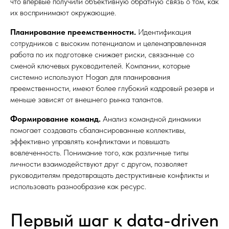
что впервые получили объективную обратную связь о том, как
их воспринимают окружающие.
Планирование преемственности.
Идентификация
сотрудников с высоким потенциалом и целенаправленная
работа по их подготовке снижает риски, связанные со
сменой ключевых руководителей. Компании, которые
системно используют Hogan для планирования
преемственности, имеют более глубокий кадровый резерв и
меньше зависят от внешнего рынка талантов.
Формирование команд.
Анализ командной динамики
помогает создавать сбалансированные коллективы,
эффективно управлять конфликтами и повышать
вовлеченность. Понимание того, как различные типы
личности взаимодействуют друг с другом, позволяет
руководителям предотвращать деструктивные конфликты и
использовать разнообразие как ресурс.
Первый шаг к data-driven