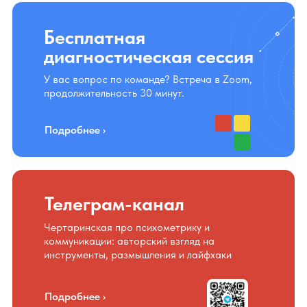
Бесплатная
диагностическая сессия
У вас вопрос по команде? Встреча в Zoom,
продолжительность 30 минут.
Подробнее ›
Телеграм-канал
Чертаринская про психометрику и
коммуникации: авторский взгляд на
инструменты, размышления и лайфхаки
Подробнее ›