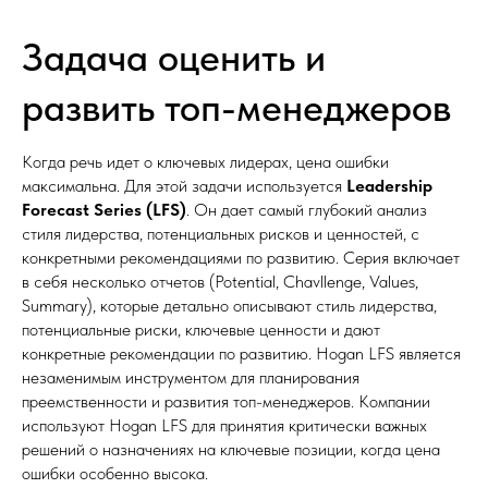
Задача оценить и
развить топ-менеджеров
Когда речь идет о ключевых лидерах, цена ошибки
максимальна. Для этой задачи используется
Leadership
Forecast Series (LFS)
. Он дает самый глубокий анализ
стиля лидерства, потенциальных рисков и ценностей, с
конкретными рекомендациями по развитию. Серия включает
в себя несколько отчетов (Potential, Chavllenge, Values,
Summary), которые детально описывают стиль лидерства,
потенциальные риски, ключевые ценности и дают
конкретные рекомендации по развитию. Hogan LFS является
незаменимым инструментом для планирования
преемственности и развития топ-менеджеров. Компании
используют Hogan LFS для принятия критически важных
решений о назначениях на ключевые позиции, когда цена
ошибки особенно высока.