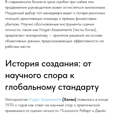
В современном бизнесе цена ошибки при найме или
продвижении руководителя может исчисляться миллионами.
Неудачный выбор топ-менеджера ведет к потере рыночных
позиций, демотивации команды и прямым финансовым
убыткам. Научно обоснованные инструменты оценки
личности, такие как Hogan Assessments (тесты Хоган),
предлагают альтернативу — принятие решений на основе
объективных данных, предсказывающих эффективность на
рабочем месте.
История создания: от
научного спора к
глобальному стандарту
Методология
Hogan Assessments
(Хоган)
появилась в конце
1970-х годов как ответ на научный спор о практической
применимости оценки личности. Психологи Роберт и Джойс