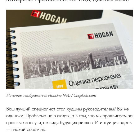
Источник изображения: Houcine Ncib / Unsplash.com
Ваш лучший специалист стал худшим руководителем? Вы не
одиноки. Проблема не в людях, а в том, что мы продвигаем за
прошлые заслуги, не видя будущих рисков. И интуиция здесь
— плохой советчик.