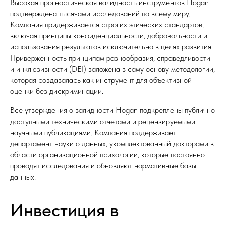
Высокая прогностическая валидность инструментов Hogan
подтверждена тысячами исследований по всему миру.
Компания придерживается строгих этических стандартов,
включая принципы конфиденциальности, добровольности и
использования результатов исключительно в целях развития.
Приверженность принципам разнообразия, справедливости
и инклюзивности (DEI) заложена в саму основу методологии,
которая создавалась как инструмент для объективной
оценки без дискриминации.
Все утверждения о валидности Hogan подкреплены публично
доступными техническими отчетами и рецензируемыми
научными публикациями. Компания поддерживает
департамент науки о данных, укомплектованный докторами в
области организационной психологии, которые постоянно
проводят исследования и обновляют нормативные базы
данных.
Инвестиция в