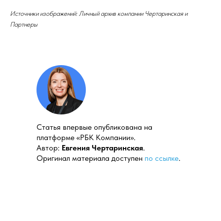
Источники изображений: Личный архив компании Чертаринская и
Партнеры
Cтатья впервые опубликована на
платформе «РБК Компании».
Автор:
Евгения Чертаринская
.
Оригинал материала доступен
по ссылке
.