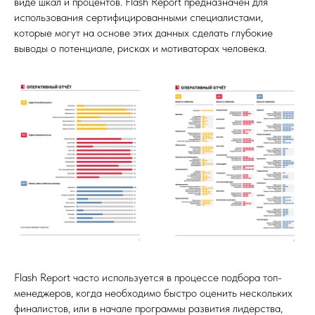
виде шкал и процентов. Flash Report предназначен для
использования сертифицированными специалистами,
которые могут на основе этих данных сделать глубокие
выводы о потенциале, рисках и мотиваторах человека.
Flash Report часто используется в процессе подбора топ-
менеджеров, когда необходимо быстро оценить нескольких
финалистов, или в начале программы развития лидерства,