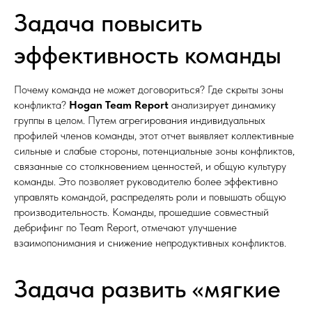
Задача повысить
эффективность команды
Почему команда не может договориться? Где скрыты зоны
конфликта?
Hogan Team Report
анализирует динамику
группы в целом. Путем агрегирования индивидуальных
профилей членов команды, этот отчет выявляет коллективные
сильные и слабые стороны, потенциальные зоны конфликтов,
связанные со столкновением ценностей, и общую культуру
команды. Это позволяет руководителю более эффективно
управлять командой, распределять роли и повышать общую
производительность. Команды, прошедшие совместный
дебрифинг по Team Report, отмечают улучшение
взаимопонимания и снижение непродуктивных конфликтов.
Задача развить «мягкие