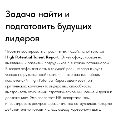
Задача найти и
подготовить будущих
лидеров
Чтобы инвестировать в правильных людей, используется
High Potential Talent Report
. Отчет сфокусирован на
выявлении и развитии сотрудников с высоким потенциалом.
Высокая эффективность в текущей роли не гарантирует
успеха на руководящей позиции — это разные наборы
компетенций. High Potential Report оценивает три
критических компонента лидерства: способность
выстраивать отношения, стратегическое мышление и драйв к
достижениям. Это позволяет HR-департаментам
инвестировать ресурсы в развитие тех сотрудников, которые
действительно готовы к следующему карьерному шагу.