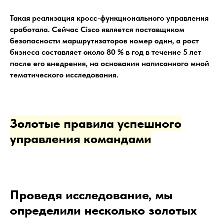
Такая реализация кросс-функционального управления
сработала. Сейчас Cisco является поставщиком
безопасности маршрутизаторов номер один, а рост
бизнеса составляет около 80 % в год в течение 5 лет
после его внедрения, на основании написанного мной
тематического исследования.
Золотые правила успешного
управления командами
Проведя исследование, мы
определили несколько золотых