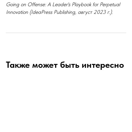
Going on Offense: A Leader's Playbook for Perpetual
Innovation (IdeaPress Publishing, август 2023 г.).
Также может быть интересно