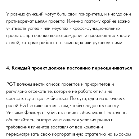
У разных функций могут быть свои приоритеты, и иногда они
противоречат целям проекта. Именно поэтому крайне важно
учитывать успех - или неуспех - кросс-функциональных
проектов при оценке вознаграждения и производительности
людей, которые работают в командах или руководят ими.
4. Каждый проект должен постоянно переоцениваться
PGT должны вести список проектов и приоритетов и
регулярно отсекать те, которые не работают или не
соответствуют целям бизнеса. По сути, одна из ключевых
ролей PGT заключается в том, чтобы следовать совету
Уильяма Фолкера - убивать своих любимчиков. Постоянно
обновляйтесь. Быстро меняющиеся условия рынка и
требования клиентов заставляют все компании
пересматривать свою корпоративную стратегию на высоком