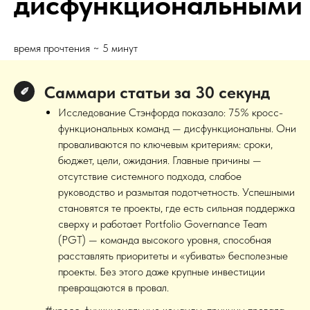
дисфункциональными
время прочтения ~ 5 минут
Саммари статьи за 30 секунд
✐
Исследование Стэнфорда показало: 75% кросс-
функциональных команд — дисфункциональны. Они
проваливаются по ключевым критериям: сроки,
бюджет, цели, ожидания. Главные причины —
отсутствие системного подхода, слабое
руководство и размытая подотчетность. Успешными
становятся те проекты, где есть сильная поддержка
сверху и работает Portfolio Governance Team
(PGT) — команда высокого уровня, способная
расставлять приоритеты и «убивать» бесполезные
проекты. Без этого даже крупные инвестиции
превращаются в провал.