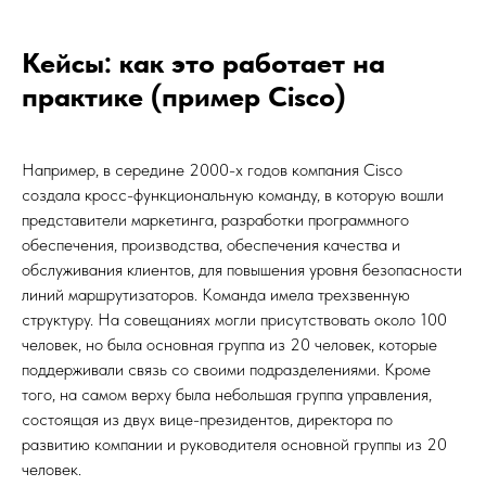
Кейсы: как это работает на
практике (пример Cisco)
Например, в середине 2000-х годов компания Cisco
создала кросс-функциональную команду, в которую вошли
представители маркетинга, разработки программного
обеспечения, производства, обеспечения качества и
обслуживания клиентов, для повышения уровня безопасности
линий маршрутизаторов. Команда имела трехзвенную
структуру. На совещаниях могли присутствовать около 100
человек, но была основная группа из 20 человек, которые
поддерживали связь со своими подразделениями. Кроме
того, на самом верху была небольшая группа управления,
состоящая из двух вице-президентов, директора по
развитию компании и руководителя основной группы из 20
человек.