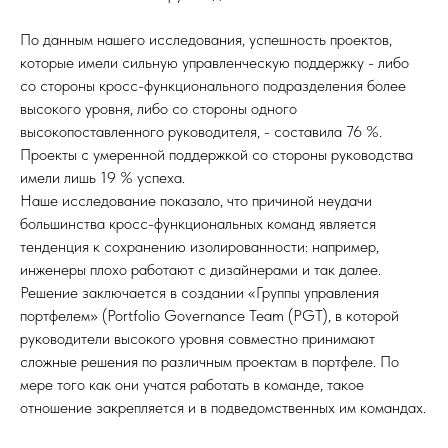
По данным нашего исследования, успешность проектов,
которые имели сильную управленческую поддержку - либо
со стороны кросс-функционального подразделения более
высокого уровня, либо со стороны одного
высокопоставленного руководителя, - составила 76 %.
Проекты с умеренной поддержкой со стороны руководства
имели лишь 19 % успеха.
Наше исследование показало, что причиной неудачи
большинства кросс-функциональных команд является
тенденция к сохранению изолированности: например,
инженеры плохо работают с дизайнерами и так далее.
Решение заключается в создании «Группы управления
портфелем» (Portfolio Governance Team (PGT), в которой
руководители высокого уровня совместно принимают
сложные решения по различным проектам в портфеле. По
мере того как они учатся работать в команде, такое
отношение закрепляется и в подведомственных им командах.