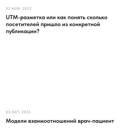
02 AUG, 2022
UTM-разметка или как понять сколько
посетителей пришло из конкретной
публикации?
03 OCT, 2023
Модели взаимоотношений врач-пациент