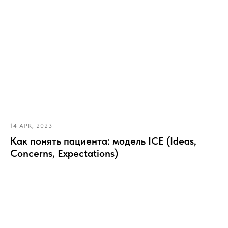
14 APR, 2023
Как понять пациента: модель ICE (Ideas,
Concerns, Expectations)