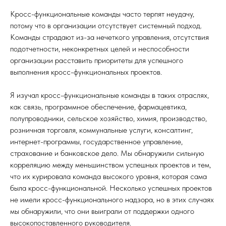
Кросс-функциональные команды часто терпят неудачу,
потому что в организации отсутствует системный подход.
Команды страдают из-за нечеткого управления, отсутствия
подотчетности, неконкретных целей и неспособности
организации расставить приоритеты для успешного
выполнения кросс-функциональных проектов.
Я изучал кросс-функциональные команды в таких отраслях,
как связь, программное обеспечение, фармацевтика,
полупроводники, сельское хозяйство, химия, производство,
розничная торговля, коммунальные услуги, консалтинг,
интернет-программы, государственное управление,
страхование и банковское дело. Мы обнаружили сильную
корреляцию между меньшинством успешных проектов и тем,
что их курировала команда высокого уровня, которая сама
была кросс-функциональной. Несколько успешных проектов
не имели кросс-функционального надзора, но в этих случаях
мы обнаружили, что они выиграли от поддержки одного
высокопоставленного руководителя.