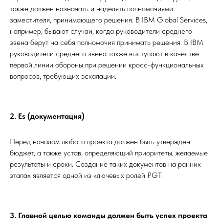
также должен назначать и наделять полномочиями
заместителя, принимающего решения. В IBM Global Services,
например, бывают случаи, когда руководители среднего
звена берут на себя полномочия принимать решения. В IBM
руководители среднего звена также выступают в качестве
первой линии обороны при решении кросс-функциональных
вопросов, требующих эскалации.
2. Es (документация)
Перед началом любого проекта должен быть утвержден
бюджет, а также устав, определяющий приоритеты, желаемые
результаты и сроки. Создание таких документов на ранних
этапах является одной из ключевых ролей PGT.
3. Главной целью команды должен быть успех проекта