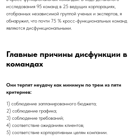
исследования 95 команд в 25 ведущих корпорациях,
отобранных независимой группой ученых и экспертов, я
обнаружил, что почти 75 % кросс-функциональных команд
являются дисфункциональными.
Главные причины дисфункции в
командах
Они терпят неудачу как минимум по трем из пяти
критериев:
1) соблюдение запланированного бюджета;
2) соблюдение графика;
3) соблюдение требований;
4) соответствие ожиданиям клиентов;
5) соответствие корпоративным целям компании.