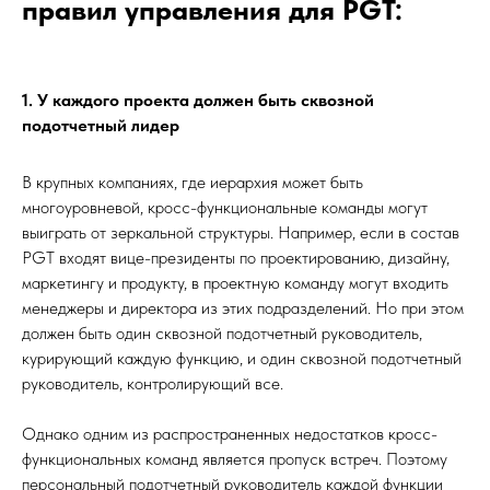
правил управления для PGT:
1. У каждого проекта должен быть сквозной
подотчетный лидер
В крупных компаниях, где иерархия может быть
многоуровневой, кросс-функциональные команды могут
выиграть от зеркальной структуры. Например, если в состав
PGT входят вице-президенты по проектированию, дизайну,
маркетингу и продукту, в проектную команду могут входить
менеджеры и директора из этих подразделений. Но при этом
должен быть один сквозной подотчетный руководитель,
курирующий каждую функцию, и один сквозной подотчетный
руководитель, контролирующий все.
Однако одним из распространенных недостатков кросс-
функциональных команд является пропуск встреч. Поэтому
персональный подотчетный руководитель каждой функции