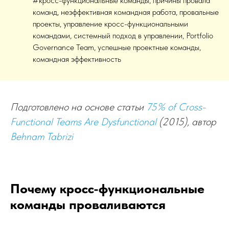
#кросс-функциональные команды, причины провала
команд, неэффективная командная работа, провальные
проекты, управление кросс-функциональными
командами, системный подход в управлении, Portfolio
Governance Team, успешные проектные команды,
командная эффективность
Подготовлено на основе статьи
7
5% of Cross-
Functional Teams Are Dysfunctional
(2015), автор
Behnam Tabrizi
Почему кросс-функциональные
команды проваливаются